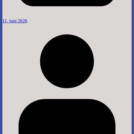
11. juni 2026