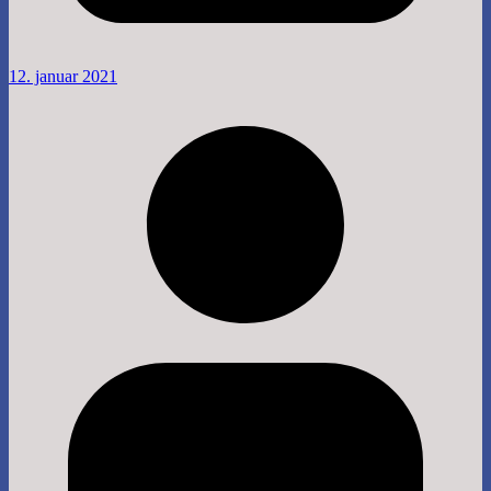
12. januar 2021