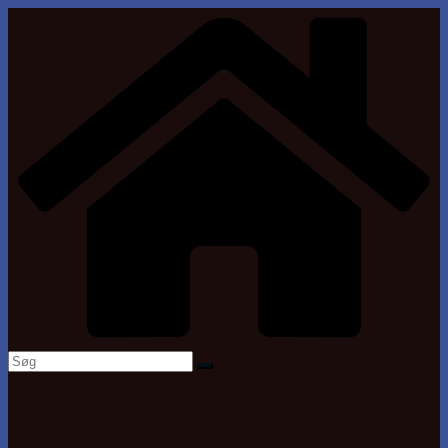
Skip
to
content