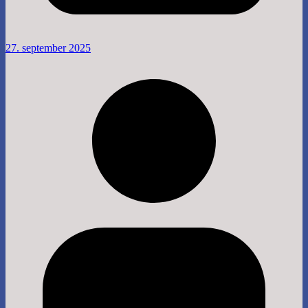
27. september 2025