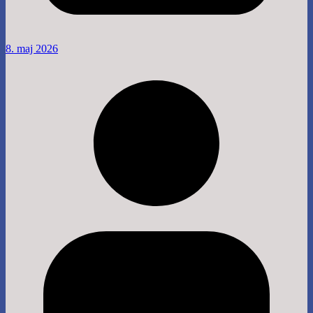
8. maj 2026