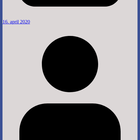
16. april 2020