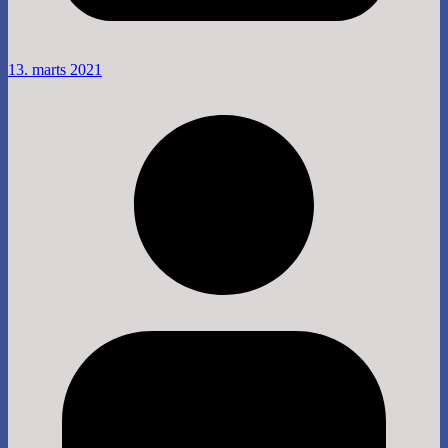
13. marts 2021