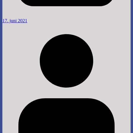
17. juni 2021