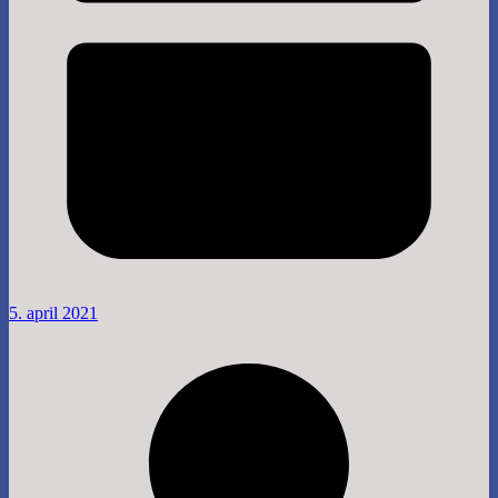
5. april 2021