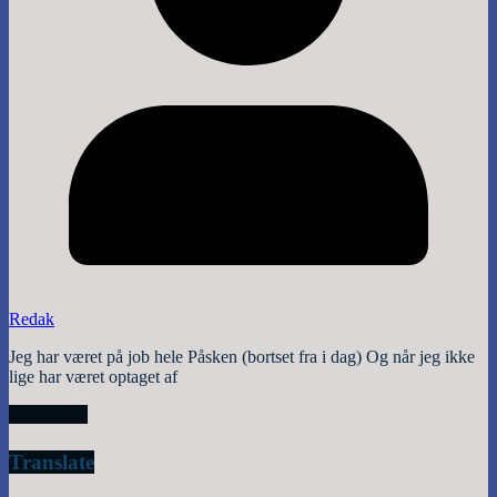
Redak
Jeg har været på job hele Påsken (bortset fra i dag) Og når jeg ikke
lige har været optaget af
Read More
Translate