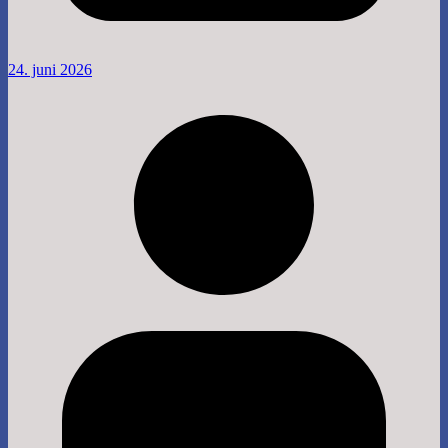
24. juni 2026