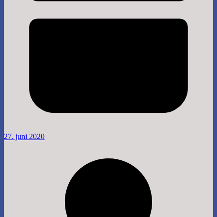
27. juni 2020