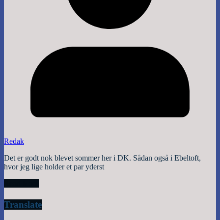
Redak
Det er godt nok blevet sommer her i DK. Sådan også i Ebeltoft,
hvor jeg lige holder et par yderst
Read More
Translate