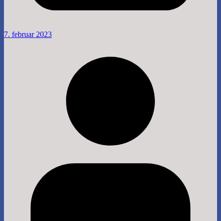
7. februar 2023