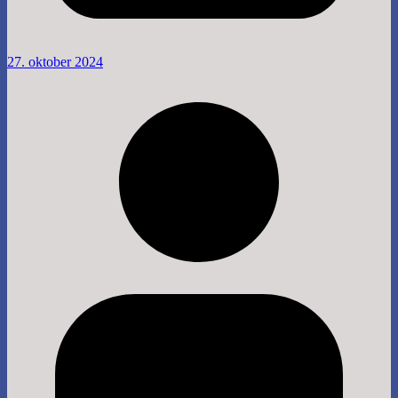
27. oktober 2024