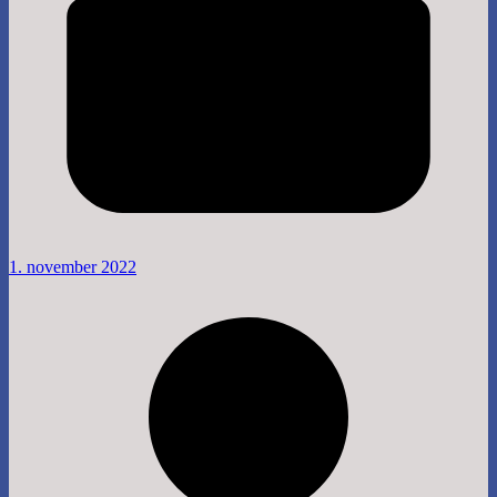
1. november 2022