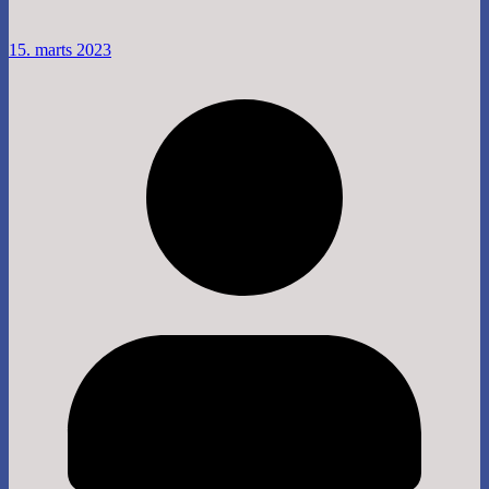
15. marts 2023