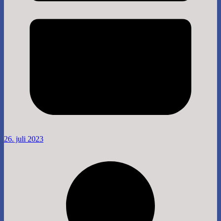
26. juli 2023