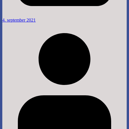
4. september 2021