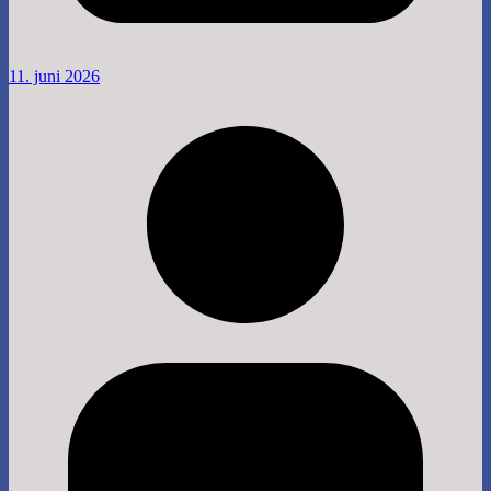
11. juni 2026