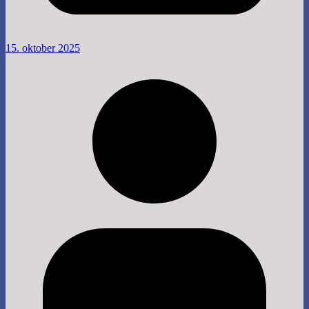
15. oktober 2025