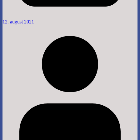
12. august 2021