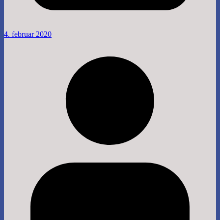
4. februar 2020