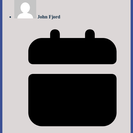
John Fjord