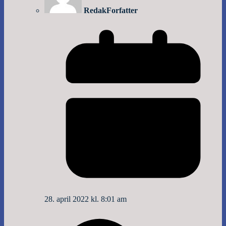
Redak
Forfatter
28. april 2022 kl. 8:01 am