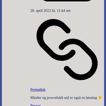
28. april 2022 kl. 11:44 am
Permalink
Mindre og powerfuldt sejl er også en løsning
Besvar