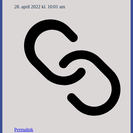
28. april 2022 kl. 10:01 am
Permalink