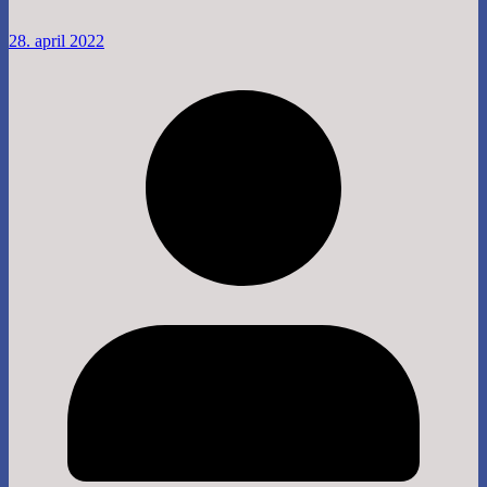
28. april 2022