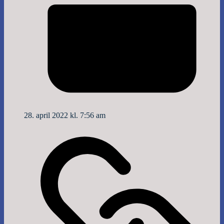
28. april 2022 kl. 7:56 am