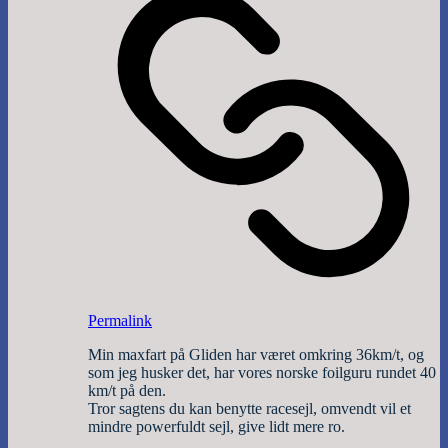
Permalink
Min maxfart på Gliden har været omkring 36km/t, og
som jeg husker det, har vores norske foilguru rundet 40
km/t på den.
Tror sagtens du kan benytte racesejl, omvendt vil et
mindre powerfuldt sejl, give lidt mere ro.