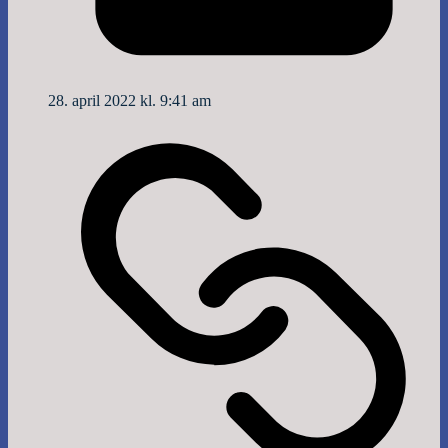
28. april 2022 kl. 9:41 am