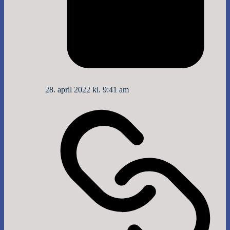
28. april 2022 kl. 9:41 am