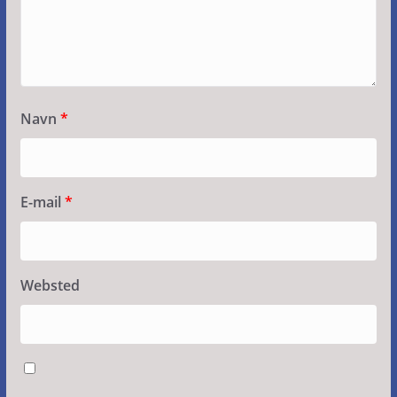
Navn
*
E-mail
*
Websted