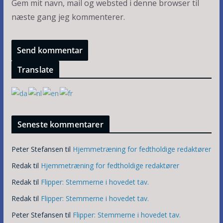
Gem mit navn, mail og websted i denne browser til
næste gang jeg kommenterer.
Translate
Seneste kommentarer
Peter Stefansen
til
Hjemmetræning for fedtholdige redaktører
Redak
til
Hjemmetræning for fedtholdige redaktører
Redak
til
Flipper: Stemmerne i hovedet tav.
Redak
til
Flipper: Stemmerne i hovedet tav.
Peter Stefansen
til
Flipper: Stemmerne i hovedet tav.