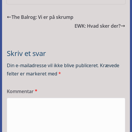
The Balrog: Vi er på skrump
EWK: Hvad sker der?
Skriv et svar
Din e-mailadresse vil ikke blive publiceret.
Krævede
felter er markeret med
*
Kommentar
*