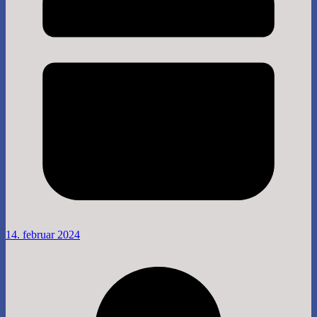
14. februar 2024