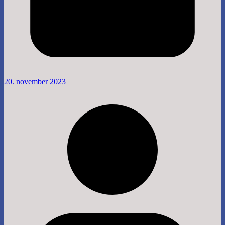
20. november 2023