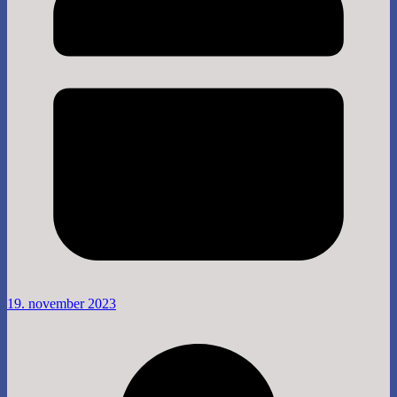
19. november 2023