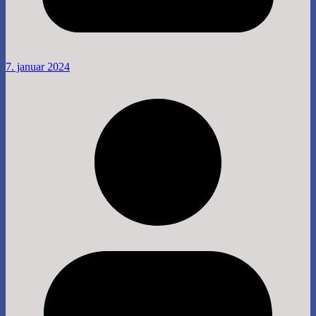
7. januar 2024