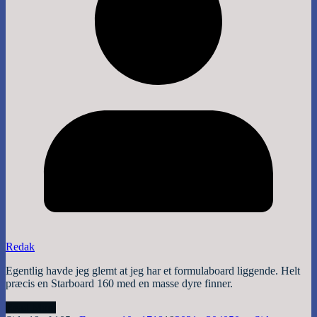
Redak
Egentlig havde jeg glemt at jeg har et formulaboard liggende. Helt
præcis en Starboard 160 med en masse dyre finner.
Read More