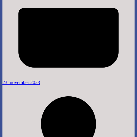
23. november 2023