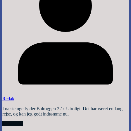
Redak
I næste uge fylder Balroggen 2 år. Utroligt. Det har været en lang
rejse, og kan jeg godt indrømme nu,
Read More