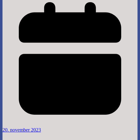
20. november 2023