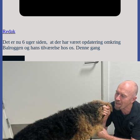
Redak
Det er nu 6 uger siden, at der har været opdatering omkring
Balroggen og hans tilværelse hos os. Denne gang
Read More