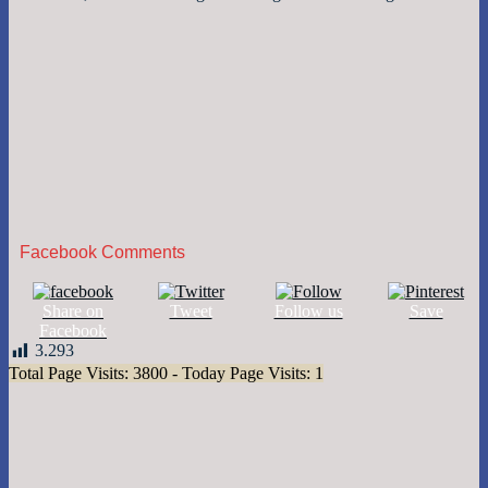
Facebook Comments
Share on
Tweet
Follow us
Save
Facebook
3.293
Total Page Visits: 3800 - Today Page Visits: 1