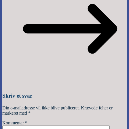
Skriv et svar
Din e-mailadresse vil ikke blive publiceret.
Krævede felter er
markeret med
*
Kommentar
*