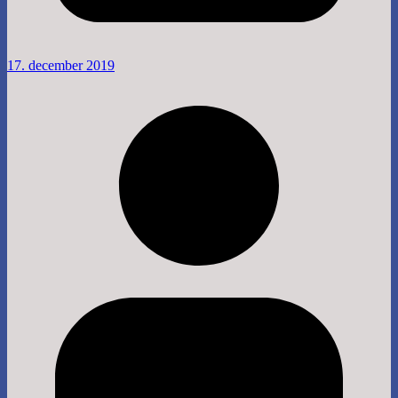
17. december 2019