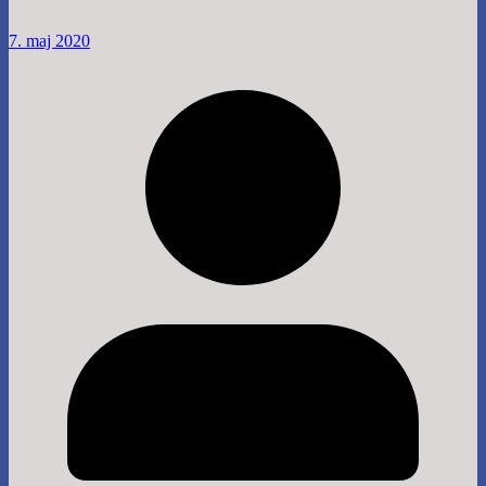
7. maj 2020