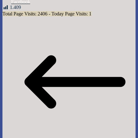
Facebook
1.409
Total Page Visits: 2406 - Today Page Visits: 1