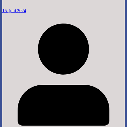
15. juni 2024