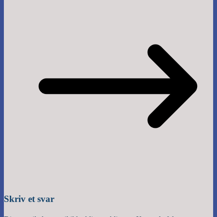
Skriv et svar