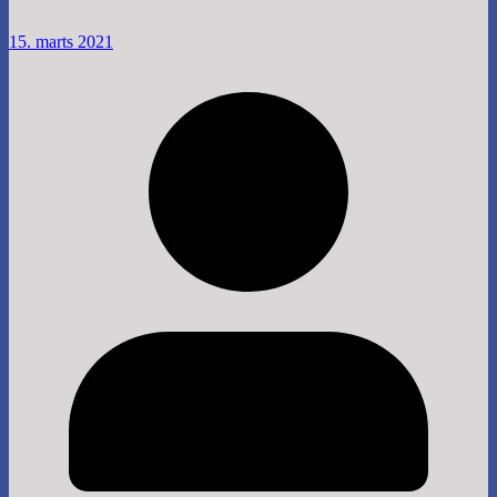
15. marts 2021