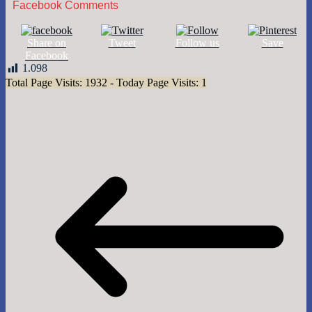
Facebook Comments
Share on
Tweet
Follow us
Save
Facebook
1.098
Total Page Visits: 1932 - Today Page Visits: 1