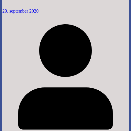
29. september 2020