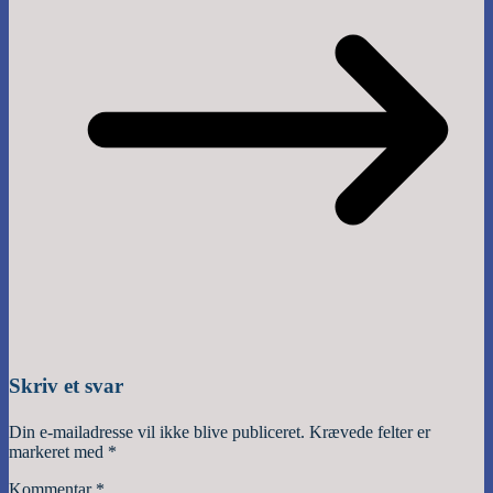
Skriv et svar
Din e-mailadresse vil ikke blive publiceret.
Krævede felter er
markeret med
*
Kommentar
*