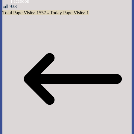
Facebook
938
Total Page Visits: 1557 - Today Page Visits: 1