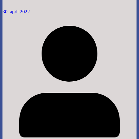
30. april 2022