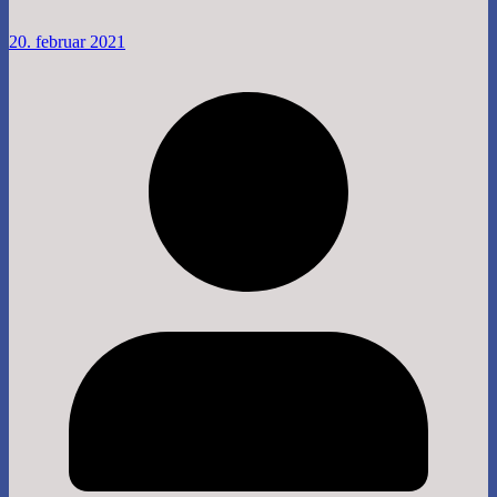
20. februar 2021