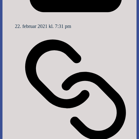
22. februar 2021 kl. 7:31 pm