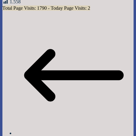
1.558
Total Page Visits: 1790 - Today Page Visits: 2