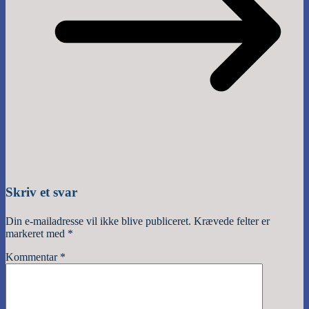
Skriv et svar
Din e-mailadresse vil ikke blive publiceret.
Krævede felter er
markeret med
*
Kommentar
*