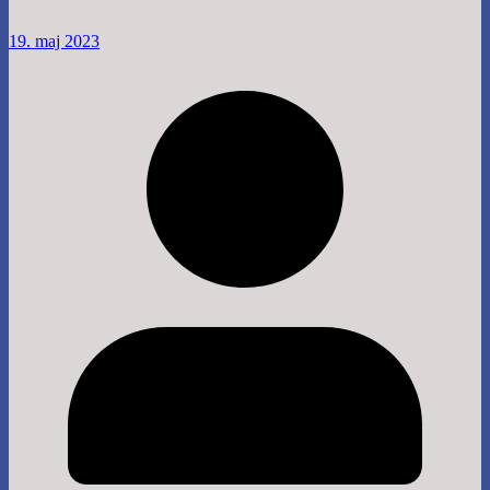
19. maj 2023