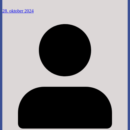
28. oktober 2024