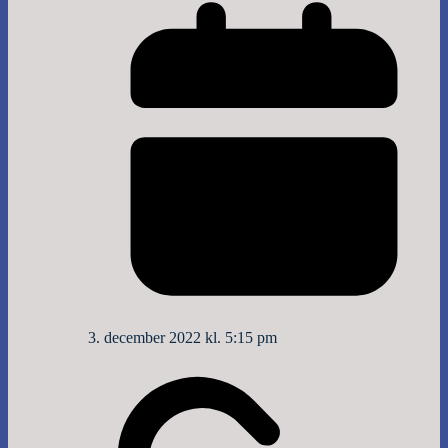
3. december 2022 kl. 5:15 pm