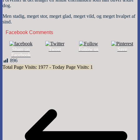
dog.
Men stadig, meget stor, meget glad, meget vild, og meget hvalpet af
sind.
Facebook Comments
Share on
Tweet
Follow us
Save
Facebook
896
Total Page Visits: 1977 - Today Page Visits: 1