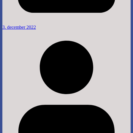
3. december 2022