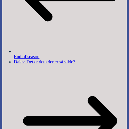
End of season
Dales: Det er dem der er så vilde?