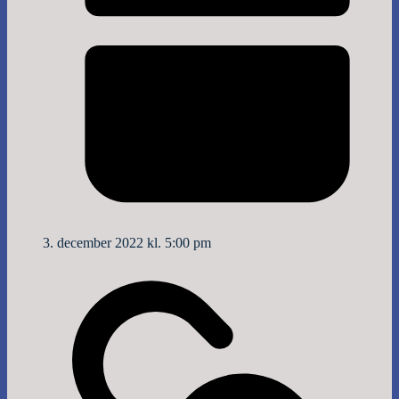
3. december 2022 kl. 5:00 pm