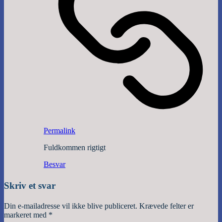
Permalink
Fuldkommen rigtigt
Besvar
Skriv et svar
Din e-mailadresse vil ikke blive publiceret.
Krævede felter er
markeret med
*