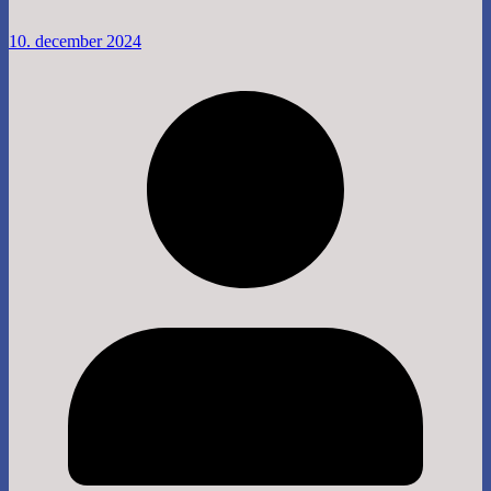
10. december 2024