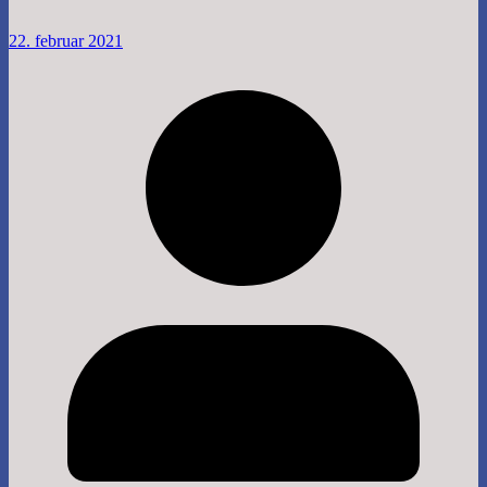
22. februar 2021