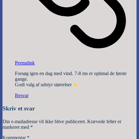
Permalink
Forsøg igen en dag med vind. 7-8 ms er optimal de første
gange.
Godt valg af udstyr størrelser
Besvar
Skriv et svar
Din e-mailadresse vil ikke blive publiceret.
Krævede felter er
markeret med
*
Kommentar
*