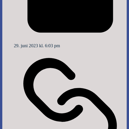
29. juni 2023 kl. 6:03 pm