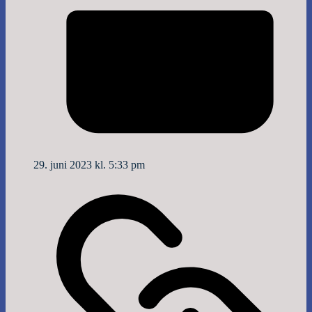
29. juni 2023 kl. 5:33 pm