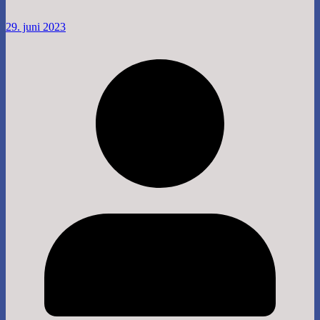
29. juni 2023