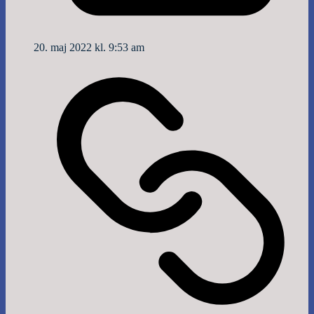
20. maj 2022 kl. 9:53 am