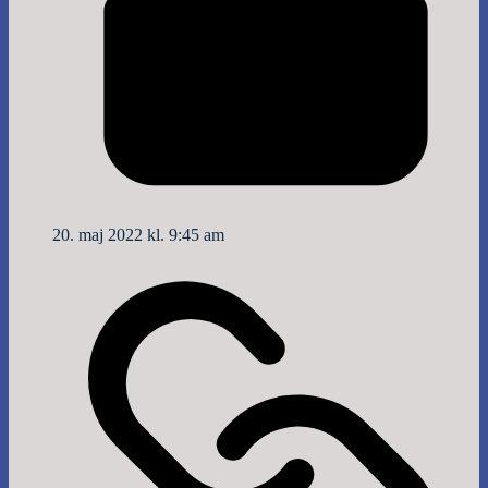
20. maj 2022 kl. 9:45 am