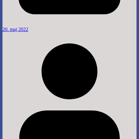
20. maj 2022