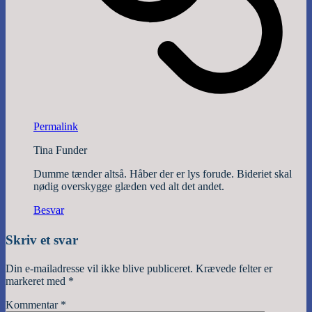
Permalink
Tina Funder
Dumme tænder altså. Håber der er lys forude. Bideriet skal
nødig overskygge glæden ved alt det andet.
Besvar
Skriv et svar
Din e-mailadresse vil ikke blive publiceret.
Krævede felter er
markeret med
*
Kommentar
*