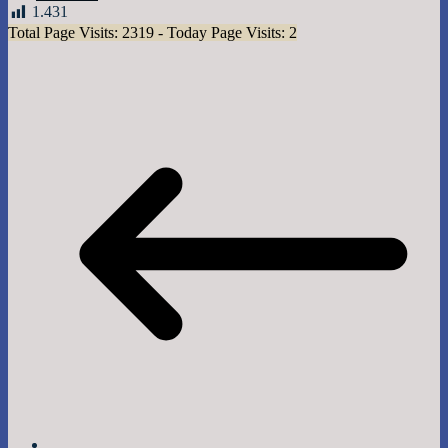
1.431
Total Page Visits: 2319 - Today Page Visits: 2