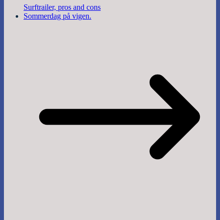
Surftrailer, pros and cons
Sommerdag på vigen.