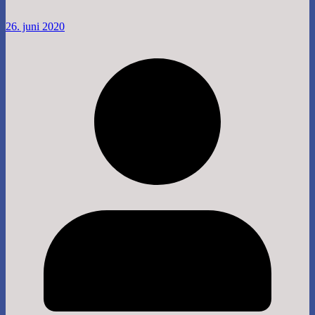
26. juni 2020