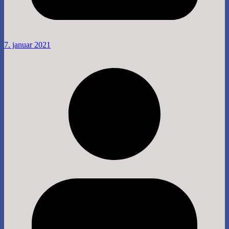
7. januar 2021