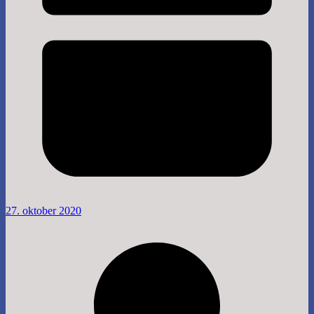
27. oktober 2020