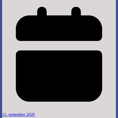
15. september 2020