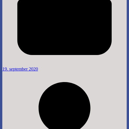
19. september 2020