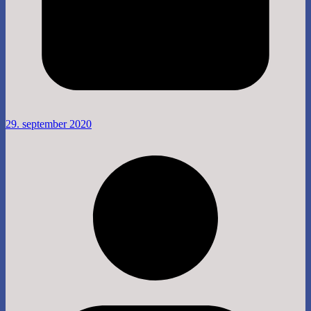
29. september 2020