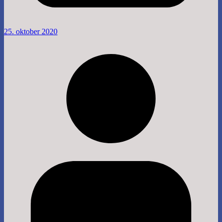
25. oktober 2020