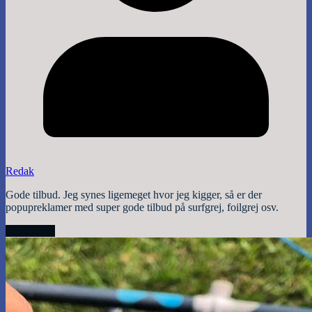
Redak
Gode tilbud. Jeg synes ligemeget hvor jeg kigger, så er der
popupreklamer med super gode tilbud på surfgrej, foilgrej osv.
Read More