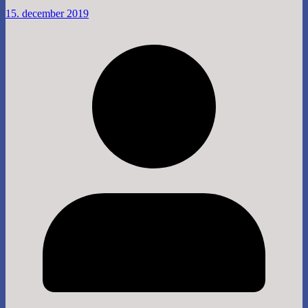
15. december 2019