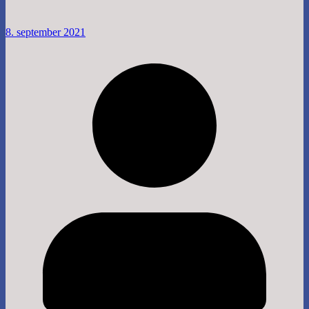
8. september 2021