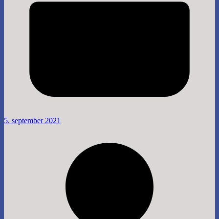
5. september 2021