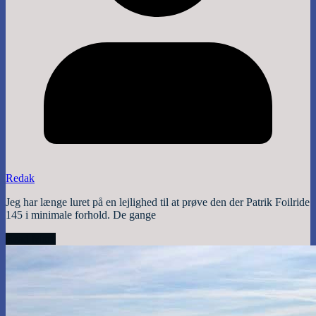
Redak
Jeg har længe luret på en lejlighed til at prøve den der Patrik Foilride
145 i minimale forhold. De gange
Read More