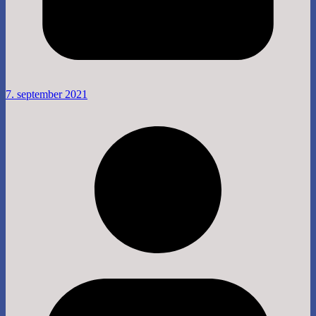
7. september 2021