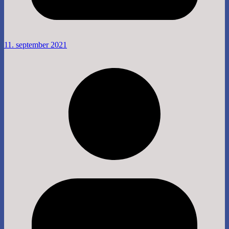
11. september 2021