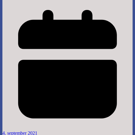
4. september 2021