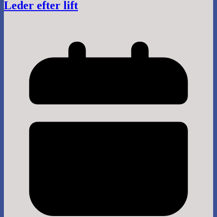
Leder efter lift