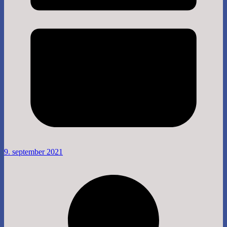
9. september 2021