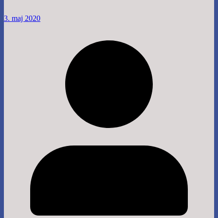
3. maj 2020