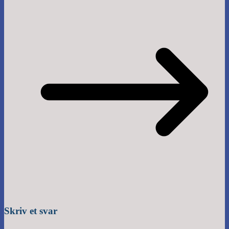
Skriv et svar