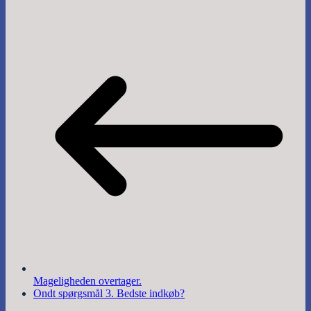
Mageligheden overtager.
Ondt spørgsmål 3. Bedste indkøb?