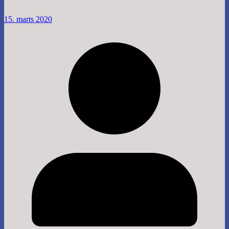
15. marts 2020