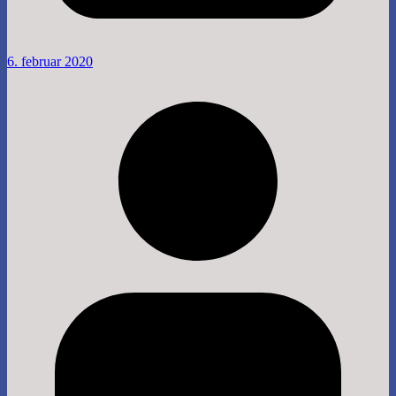
6. februar 2020