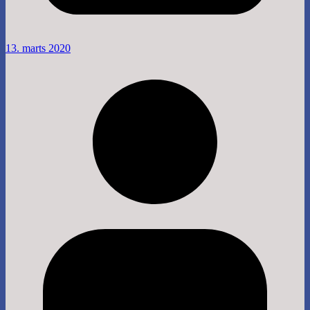
13. marts 2020