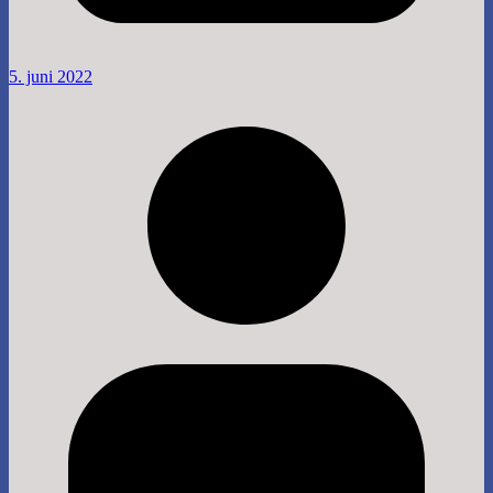
5. juni 2022