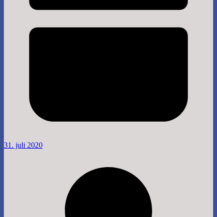
31. juli 2020