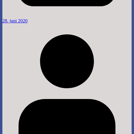
28. juni 2020