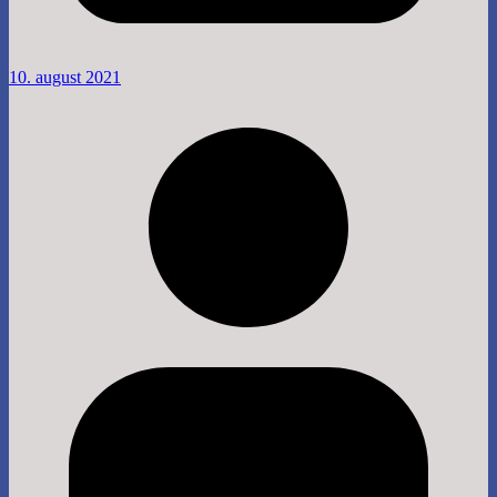
10. august 2021