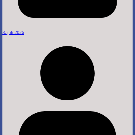
3. juli 2026