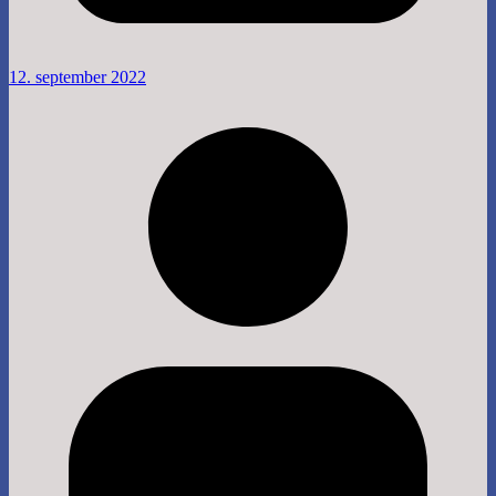
12. september 2022