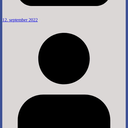
12. september 2022