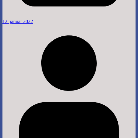
12. januar 2022