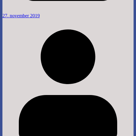
27. november 2019