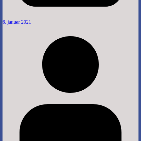
6. januar 2021