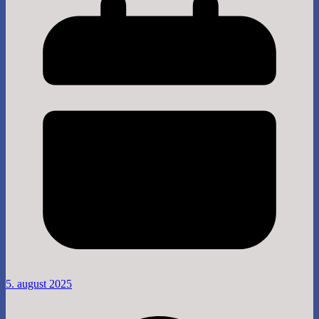
5. august 2025