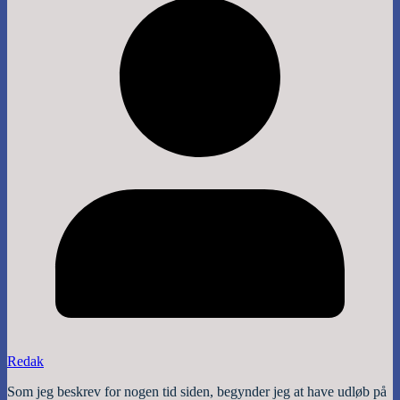
Redak
Som jeg beskrev for nogen tid siden, begynder jeg at have udløb på