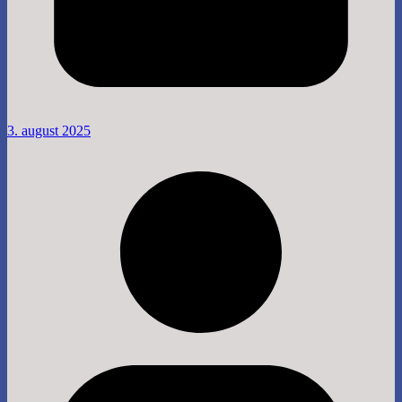
3. august 2025