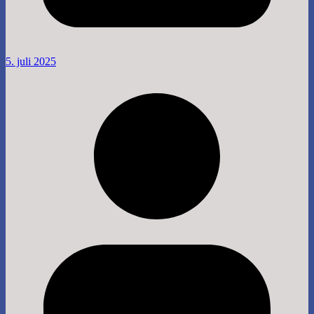
5. juli 2025