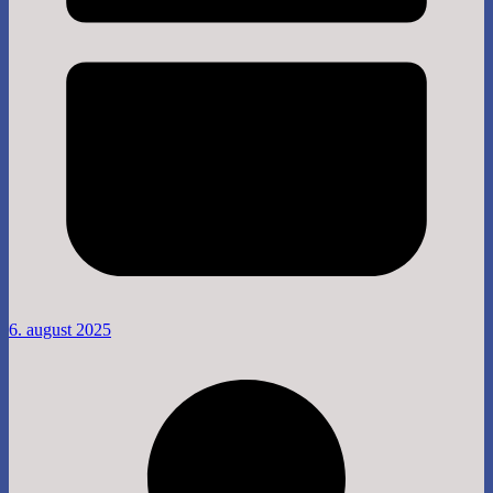
6. august 2025