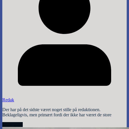
Redak
Der har på det sidste været noget stille på redaktionen.
Beklageligvis, men primært fordi der ikke har været de store
Read More