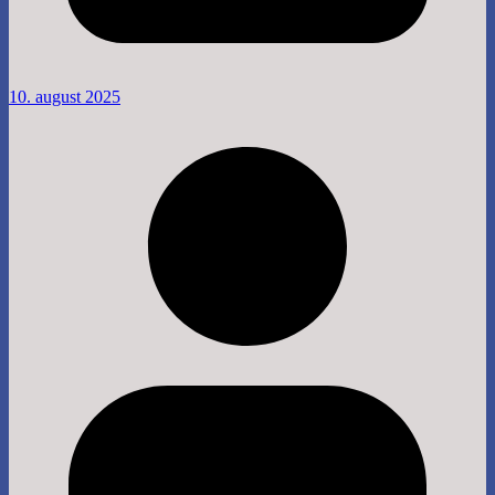
10. august 2025