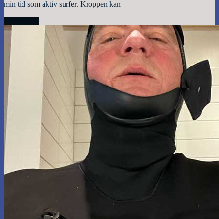
min tid som aktiv surfer. Kroppen kan
Read More