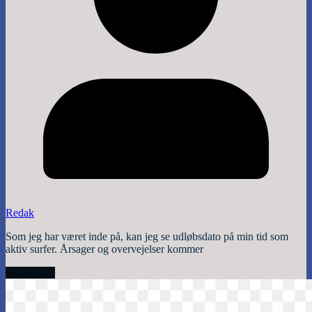
Redak
Som jeg har været inde på, kan jeg se udløbsdato på min tid som
aktiv surfer. Årsager og overvejelser kommer
Read More