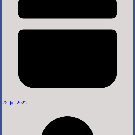
26. juli 2025